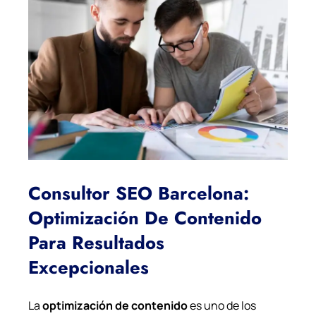
Consultor SEO Barcelona:
Optimización De Contenido
Para Resultados
Excepcionales
La
optimización de contenido
es uno de los