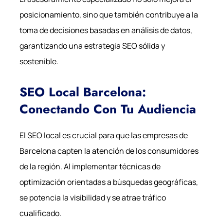
posicionamiento, sino que también contribuye a la
toma de decisiones basadas en análisis de datos,
garantizando una estrategia SEO sólida y
sostenible.
SEO Local Barcelona:
Conectando Con Tu Audiencia
El SEO local es crucial para que las empresas de
Barcelona capten la atención de los consumidores
de la región. Al implementar técnicas de
optimización orientadas a búsquedas geográficas,
se potencia la visibilidad y se atrae tráfico
cualificado.