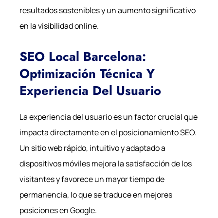
resultados sostenibles y un aumento significativo
en la visibilidad online.
SEO Local Barcelona:
Optimización Técnica Y
Experiencia Del Usuario
La experiencia del usuario es un factor crucial que
impacta directamente en el posicionamiento SEO.
Un sitio web rápido, intuitivo y adaptado a
dispositivos móviles mejora la satisfacción de los
visitantes y favorece un mayor tiempo de
permanencia, lo que se traduce en mejores
posiciones en Google.