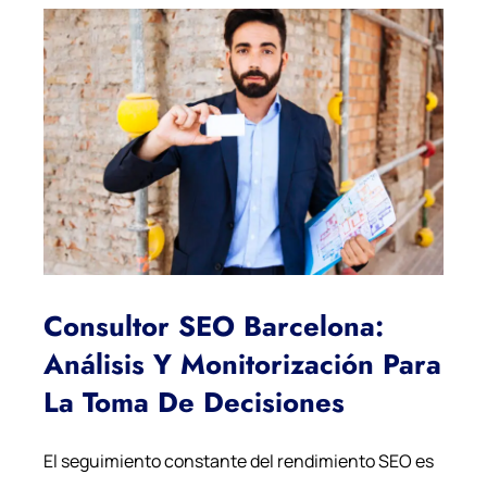
Consultor SEO Barcelona:
Análisis Y Monitorización Para
La Toma De Decisiones
El seguimiento constante del rendimiento SEO es