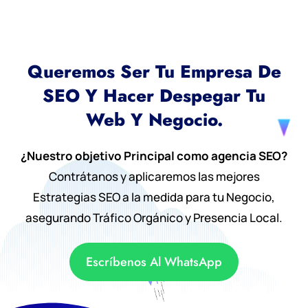
Queremos Ser Tu Empresa De
SEO Y Hacer Despegar Tu
Web Y Negocio.
¿Nuestro objetivo Principal como agencia SEO?
Contrátanos y aplicaremos las mejores
Estrategias SEO a la medida para tu Negocio,
asegurando Tráfico Orgánico y Presencia Local.
Escríbenos Al WhatsApp