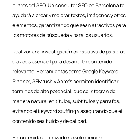
pilares del SEO. Un consultor SEO en Barcelona te
ayudará a crear y mejorar textos, imágenes y otros
elementos, garantizando que sean atractivos para
los motores de búsqueda y para los usuarios.
Realizar una investigación exhaustiva de palabras
clave es esencial para desarrollar contenido
relevante. Herramientas como Google Keyword
Planner, SEMrush y Ahrefs permiten identificar
términos de alto potencial, que se integran de
manera natural en títulos, subtítulos y párrafos,
evitando el keyword stuffing y asegurando que el
contenido sea fluido y de calidad.
El contenido optimizado no solo mejora el