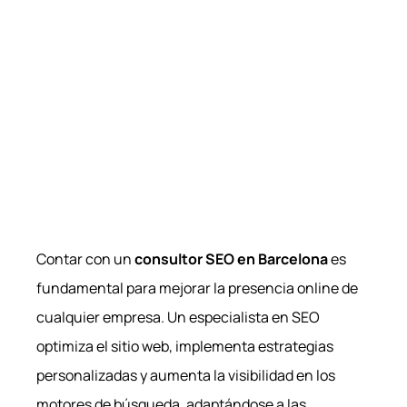
Contar con un
consultor SEO en Barcelona
es
fundamental para mejorar la presencia online de
cualquier empresa. Un especialista en SEO
optimiza el sitio web, implementa estrategias
personalizadas y aumenta la visibilidad en los
motores de búsqueda, adaptándose a las