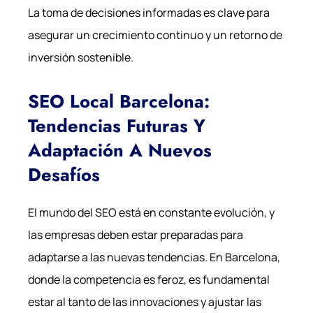
La toma de decisiones informadas es clave para
asegurar un crecimiento continuo y un retorno de
inversión sostenible.
SEO Local Barcelona:
Tendencias Futuras Y
Adaptación A Nuevos
Desafíos
El mundo del SEO está en constante evolución, y
las empresas deben estar preparadas para
adaptarse a las nuevas tendencias. En Barcelona,
donde la competencia es feroz, es fundamental
estar al tanto de las innovaciones y ajustar las