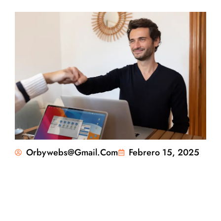
Orbywebs@gmail.com
Febrero 15, 2025