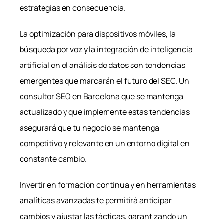
estrategias en consecuencia.
La optimización para dispositivos móviles, la
búsqueda por voz y la integración de inteligencia
artificial en el análisis de datos son tendencias
emergentes que marcarán el futuro del SEO. Un
consultor SEO en Barcelona que se mantenga
actualizado y que implemente estas tendencias
asegurará que tu negocio se mantenga
competitivo y relevante en un entorno digital en
constante cambio.
Invertir en formación continua y en herramientas
analíticas avanzadas te permitirá anticipar
cambios y ajustar las tácticas, garantizando un