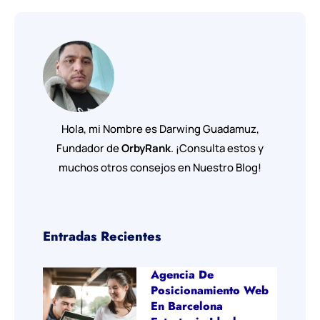
Hola, mi Nombre es Darwing Guadamuz,
Fundador de
OrbyRank
. ¡Consulta estos y
muchos otros consejos en Nuestro Blog!
Entradas Recientes
Agencia De
Posicionamiento Web
En Barcelona