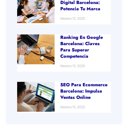
Digital Barcelona:
Potencia Tu Marca
febrero 15, 2025
Ranking En Google
Barcelona: Claves
Para Superar
Competencia
febrero 15, 2025
SEO Para Ecommerce
Barcelona: Impulsa
Ventas Online
febrero 15, 2025