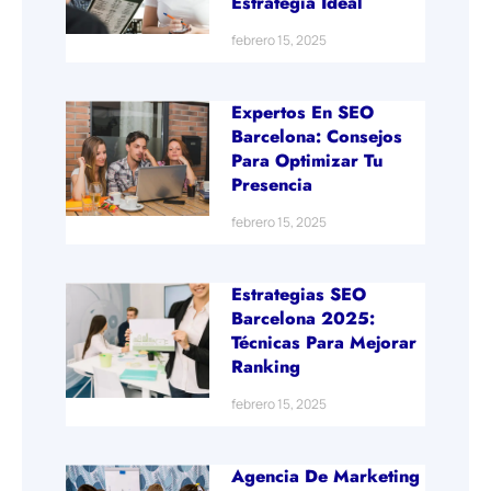
Estrategia Ideal
febrero 15, 2025
Expertos En SEO
Barcelona: Consejos
Para Optimizar Tu
Presencia
febrero 15, 2025
Estrategias SEO
Barcelona 2025:
Técnicas Para Mejorar
Ranking
febrero 15, 2025
Agencia De Marketing