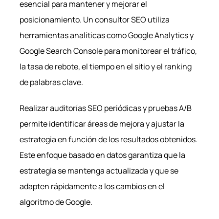
esencial para mantener y mejorar el
posicionamiento. Un consultor SEO utiliza
herramientas analíticas como Google Analytics y
Google Search Console para monitorear el tráfico,
la tasa de rebote, el tiempo en el sitio y el ranking
de palabras clave.
Realizar auditorías SEO periódicas y pruebas A/B
permite identificar áreas de mejora y ajustar la
estrategia en función de los resultados obtenidos.
Este enfoque basado en datos garantiza que la
estrategia se mantenga actualizada y que se
adapten rápidamente a los cambios en el
algoritmo de Google.