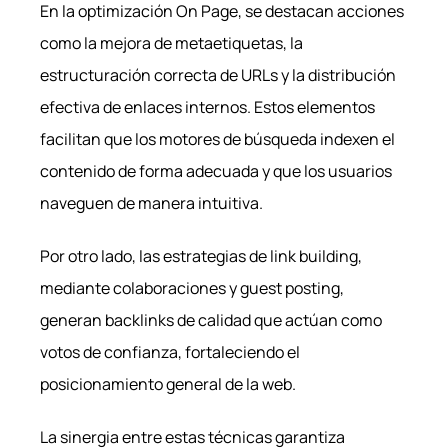
En la optimización On Page, se destacan acciones
como la mejora de metaetiquetas, la
estructuración correcta de URLs y la distribución
efectiva de enlaces internos. Estos elementos
facilitan que los motores de búsqueda indexen el
contenido de forma adecuada y que los usuarios
naveguen de manera intuitiva.
Por otro lado, las estrategias de link building,
mediante colaboraciones y guest posting,
generan backlinks de calidad que actúan como
votos de confianza, fortaleciendo el
posicionamiento general de la web.
La sinergia entre estas técnicas garantiza