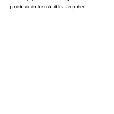
posicionamiento sostenible a largo plazo.