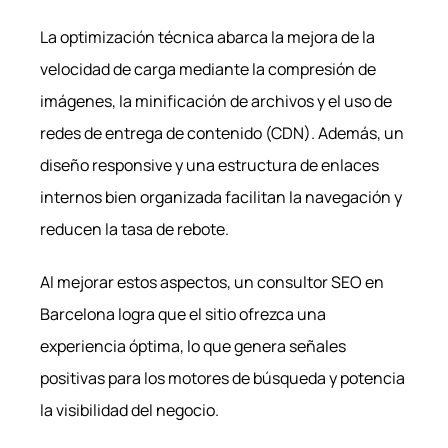
La optimización técnica abarca la mejora de la
velocidad de carga mediante la compresión de
imágenes, la minificación de archivos y el uso de
redes de entrega de contenido (CDN). Además, un
diseño responsive y una estructura de enlaces
internos bien organizada facilitan la navegación y
reducen la tasa de rebote.
Al mejorar estos aspectos, un consultor SEO en
Barcelona logra que el sitio ofrezca una
experiencia óptima, lo que genera señales
positivas para los motores de búsqueda y potencia
la visibilidad del negocio.