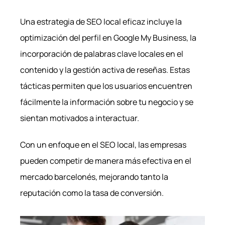
Una estrategia de SEO local eficaz incluye la
optimización del perfil en Google My Business, la
incorporación de palabras clave locales en el
contenido y la gestión activa de reseñas. Estas
tácticas permiten que los usuarios encuentren
fácilmente la información sobre tu negocio y se
sientan motivados a interactuar.
Con un enfoque en el SEO local, las empresas
pueden competir de manera más efectiva en el
mercado barcelonés, mejorando tanto la
reputación como la tasa de conversión.