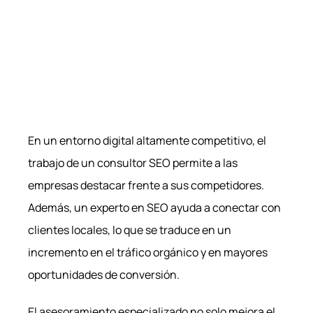
En un entorno digital altamente competitivo, el
trabajo de un consultor SEO permite a las
empresas destacar frente a sus competidores.
Además, un experto en SEO ayuda a conectar con
clientes locales, lo que se traduce en un
incremento en el tráfico orgánico y en mayores
oportunidades de conversión.
El asesoramiento especializado no solo mejora el