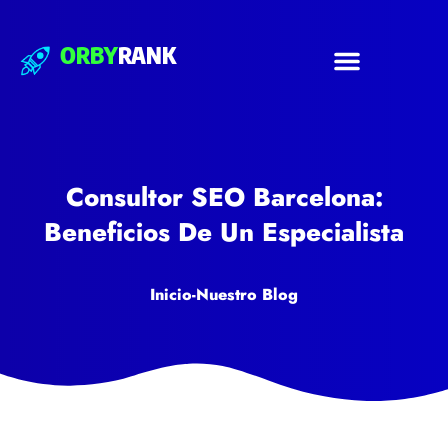
ORBY
RANK
Consultor SEO Barcelona:
Beneficios De Un Especialista
Inicio
-
Nuestro Blog