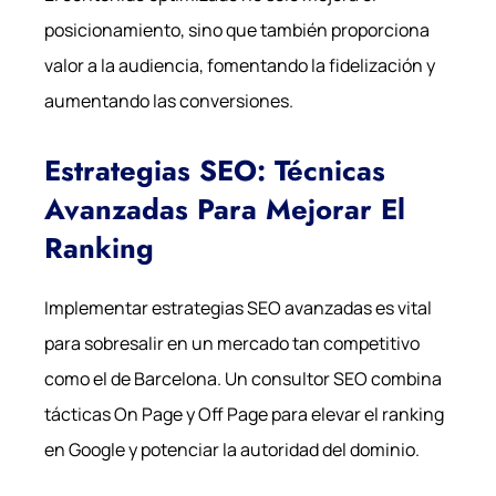
posicionamiento, sino que también proporciona
valor a la audiencia, fomentando la fidelización y
aumentando las conversiones.
Estrategias SEO: Técnicas
Avanzadas Para Mejorar El
Ranking
Implementar estrategias SEO avanzadas es vital
para sobresalir en un mercado tan competitivo
como el de Barcelona. Un consultor SEO combina
tácticas On Page y Off Page para elevar el ranking
en Google y potenciar la autoridad del dominio.