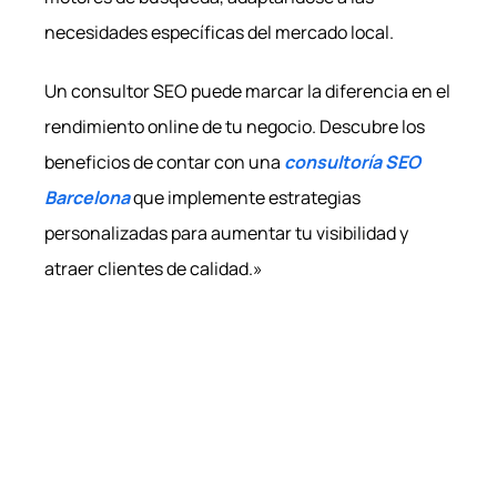
necesidades específicas del mercado local.
Un consultor SEO puede marcar la diferencia en el
rendimiento online de tu negocio. Descubre los
beneficios de contar con una
consultoría SEO
Barcelona
que implemente estrategias
personalizadas para aumentar tu visibilidad y
atraer clientes de calidad.»