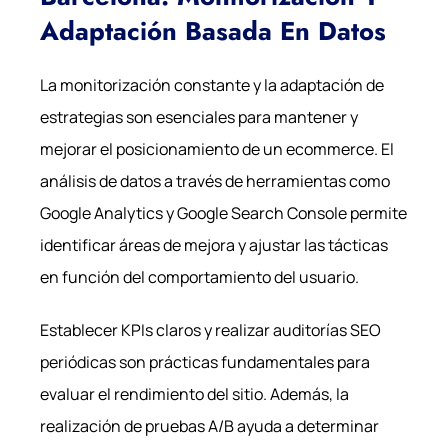
Adaptación Basada En Datos
La monitorización constante y la adaptación de
estrategias son esenciales para mantener y
mejorar el posicionamiento de un ecommerce. El
análisis de datos a través de herramientas como
Google Analytics y Google Search Console permite
identificar áreas de mejora y ajustar las tácticas
en función del comportamiento del usuario.
Establecer KPIs claros y realizar auditorías SEO
periódicas son prácticas fundamentales para
evaluar el rendimiento del sitio. Además, la
realización de pruebas A/B ayuda a determinar