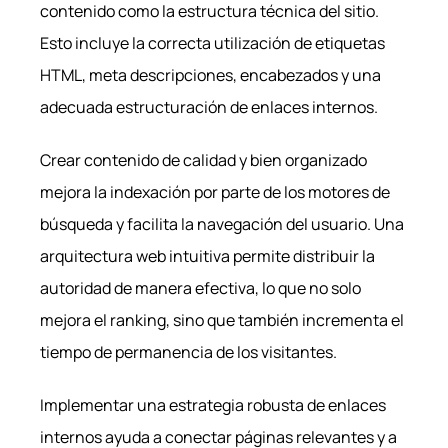
contenido como la estructura técnica del sitio.
Esto incluye la correcta utilización de etiquetas
HTML, meta descripciones, encabezados y una
adecuada estructuración de enlaces internos.
Crear contenido de calidad y bien organizado
mejora la indexación por parte de los motores de
búsqueda y facilita la navegación del usuario. Una
arquitectura web intuitiva permite distribuir la
autoridad de manera efectiva, lo que no solo
mejora el ranking, sino que también incrementa el
tiempo de permanencia de los visitantes.
Implementar una estrategia robusta de enlaces
internos ayuda a conectar páginas relevantes y a