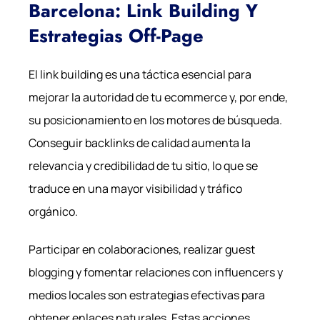
Barcelona: Link Building Y
Estrategias Off-Page
El link building es una táctica esencial para
mejorar la autoridad de tu ecommerce y, por ende,
su posicionamiento en los motores de búsqueda.
Conseguir backlinks de calidad aumenta la
relevancia y credibilidad de tu sitio, lo que se
traduce en una mayor visibilidad y tráfico
orgánico.
Participar en colaboraciones, realizar guest
blogging y fomentar relaciones con influencers y
medios locales son estrategias efectivas para
obtener enlaces naturales. Estas acciones,