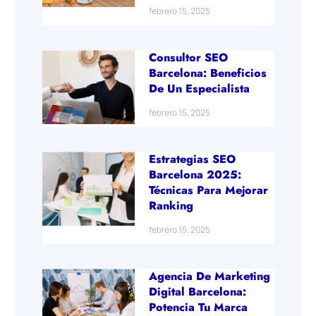
febrero 15, 2025
Consultor SEO
Barcelona: Beneficios
De Un Especialista
febrero 15, 2025
Estrategias SEO
Barcelona 2025:
Técnicas Para Mejorar
Ranking
febrero 15, 2025
Agencia De Marketing
Digital Barcelona:
Potencia Tu Marca