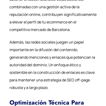
combinadas con una gestión activa de la
reputación online, contribuyen significativamente
a elevar el perfil de tu ecommerce en el
competitivo mercado de Barcelona.
Además, las redes sociales juegan un papel
importante en la difusión del contenido,
generando menciones y enlaces que potencian la
autoridad del dominio. Un enfoque ético y
sostenible en la construcción de enlaces es clave
para mantener una estrategia de SEO off-page
robusta y a largo plazo.
Optimización Técnica Para