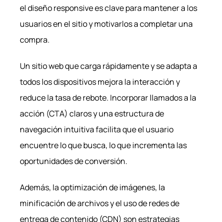
el diseño responsive es clave para mantener a los
usuarios en el sitio y motivarlos a completar una
compra.
Un sitio web que carga rápidamente y se adapta a
todos los dispositivos mejora la interacción y
reduce la tasa de rebote. Incorporar llamados a la
acción (CTA) claros y una estructura de
navegación intuitiva facilita que el usuario
encuentre lo que busca, lo que incrementa las
oportunidades de conversión.
Además, la optimización de imágenes, la
minificación de archivos y el uso de redes de
entrega de contenido (CDN) son estrategias