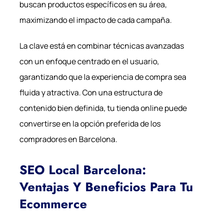
buscan productos específicos en su área,
maximizando el impacto de cada campaña.
La clave está en combinar técnicas avanzadas
con un enfoque centrado en el usuario,
garantizando que la experiencia de compra sea
fluida y atractiva. Con una estructura de
contenido bien definida, tu tienda online puede
convertirse en la opción preferida de los
compradores en Barcelona.
SEO Local Barcelona:
Ventajas Y Beneficios Para Tu
Ecommerce