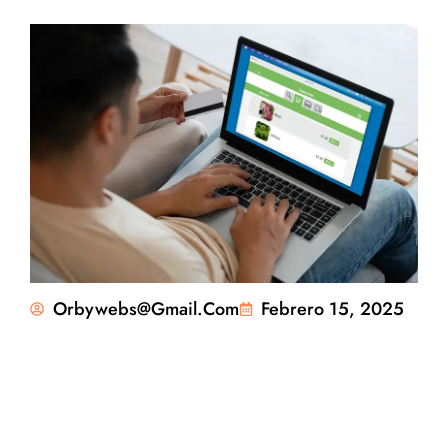
Orbywebs@gmail.com
Febrero 15, 2025