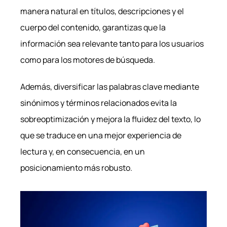
manera natural en títulos, descripciones y el
cuerpo del contenido, garantizas que la
información sea relevante tanto para los usuarios
como para los motores de búsqueda.
Además, diversificar las palabras clave mediante
sinónimos y términos relacionados evita la
sobreoptimización y mejora la fluidez del texto, lo
que se traduce en una mejor experiencia de
lectura y, en consecuencia, en un
posicionamiento más robusto.