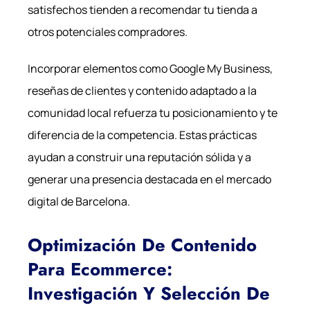
satisfechos tienden a recomendar tu tienda a
otros potenciales compradores.
Incorporar elementos como Google My Business,
reseñas de clientes y contenido adaptado a la
comunidad local refuerza tu posicionamiento y te
diferencia de la competencia. Estas prácticas
ayudan a construir una reputación sólida y a
generar una presencia destacada en el mercado
digital de Barcelona.
Optimización De Contenido
Para Ecommerce:
Investigación Y Selección De