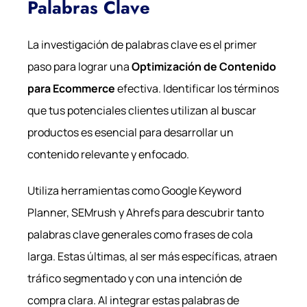
Palabras Clave
La investigación de palabras clave es el primer
paso para lograr una
Optimización de Contenido
para Ecommerce
efectiva. Identificar los términos
que tus potenciales clientes utilizan al buscar
productos es esencial para desarrollar un
contenido relevante y enfocado.
Utiliza herramientas como Google Keyword
Planner, SEMrush y Ahrefs para descubrir tanto
palabras clave generales como frases de cola
larga. Estas últimas, al ser más específicas, atraen
tráfico segmentado y con una intención de
compra clara. Al integrar estas palabras de