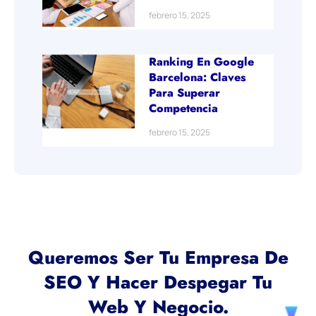
febrero 15, 2025
Ranking En Google
Barcelona: Claves
Para Superar
Competencia
febrero 15, 2025
Queremos Ser Tu Empresa De
SEO Y Hacer Despegar Tu
Web Y Negocio.