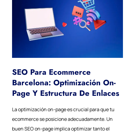
SEO Para Ecommerce
Barcelona: Optimización On-
Page Y Estructura De Enlaces
La optimización on-page es crucial para que tu
ecommerce se posicione adecuadamente. Un
buen SEO on-page implica optimizar tanto el