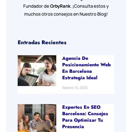
Fundador de
OrbyRank
. ¡Consulta estos y
muchos otros consejos en Nuestro Blog!
Entradas Recientes
Agencia De
Posicionamiento Web
En Barcelona
Estrategia Ideal
febrero 15, 2025
Expertos En SEO
Barcelona: Consejos
Para Optimizar Tu
Presencia