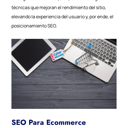
técnicas que mejoran el rendimiento del sitio,
elevando la experiencia del usuario y, por ende, el
posicionamiento SEO.
SEO Para Ecommerce