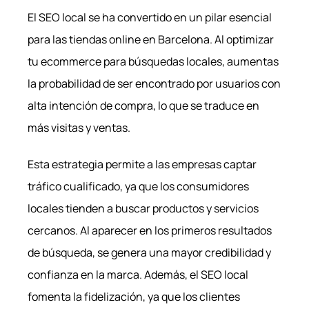
El SEO local se ha convertido en un pilar esencial
para las tiendas online en Barcelona. Al optimizar
tu ecommerce para búsquedas locales, aumentas
la probabilidad de ser encontrado por usuarios con
alta intención de compra, lo que se traduce en
más visitas y ventas.
Esta estrategia permite a las empresas captar
tráfico cualificado, ya que los consumidores
locales tienden a buscar productos y servicios
cercanos. Al aparecer en los primeros resultados
de búsqueda, se genera una mayor credibilidad y
confianza en la marca. Además, el SEO local
fomenta la fidelización, ya que los clientes