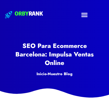
ORBY
RANK
SEO Para Ecommerce
Barcelona: Impulsa Ventas
Online
Inicio
-
Nuestro Blog