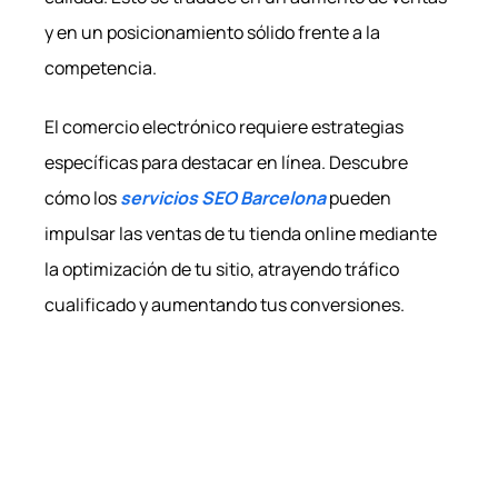
y en un posicionamiento sólido frente a la
competencia.
El comercio electrónico requiere estrategias
específicas para destacar en línea. Descubre
cómo los
servicios SEO Barcelona
pueden
impulsar las ventas de tu tienda online mediante
la optimización de tu sitio, atrayendo tráfico
cualificado y aumentando tus conversiones.