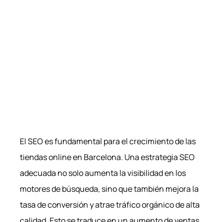
El SEO es fundamental para el crecimiento de las
tiendas online en Barcelona. Una estrategia SEO
adecuada no solo aumenta la visibilidad en los
motores de búsqueda, sino que también mejora la
tasa de conversión y atrae tráfico orgánico de alta
calidad. Esto se traduce en un aumento de ventas