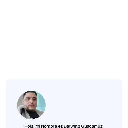
Hola, mi Nombre es Darwing Guadamuz,