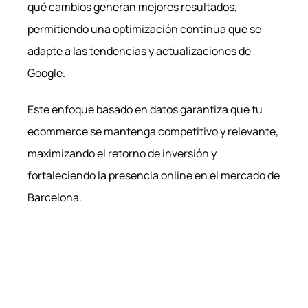
qué cambios generan mejores resultados,
permitiendo una optimización continua que se
adapte a las tendencias y actualizaciones de
Google.
Este enfoque basado en datos garantiza que tu
ecommerce se mantenga competitivo y relevante,
maximizando el retorno de inversión y
fortaleciendo la presencia online en el mercado de
Barcelona.