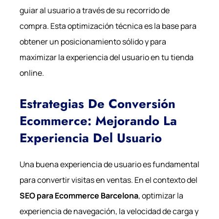
guiar al usuario a través de su recorrido de
compra. Esta optimización técnica es la base para
obtener un posicionamiento sólido y para
maximizar la experiencia del usuario en tu tienda
online.
Estrategias De Conversión
Ecommerce: Mejorando La
Experiencia Del Usuario
Una buena experiencia de usuario es fundamental
para convertir visitas en ventas. En el contexto del
SEO para Ecommerce Barcelona
, optimizar la
experiencia de navegación, la velocidad de carga y