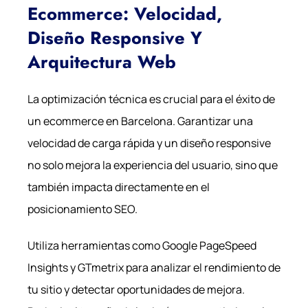
Ecommerce: Velocidad,
Diseño Responsive Y
Arquitectura Web
La optimización técnica es crucial para el éxito de
un ecommerce en Barcelona. Garantizar una
velocidad de carga rápida y un diseño responsive
no solo mejora la experiencia del usuario, sino que
también impacta directamente en el
posicionamiento SEO.
Utiliza herramientas como Google PageSpeed
Insights y GTmetrix para analizar el rendimiento de
tu sitio y detectar oportunidades de mejora.