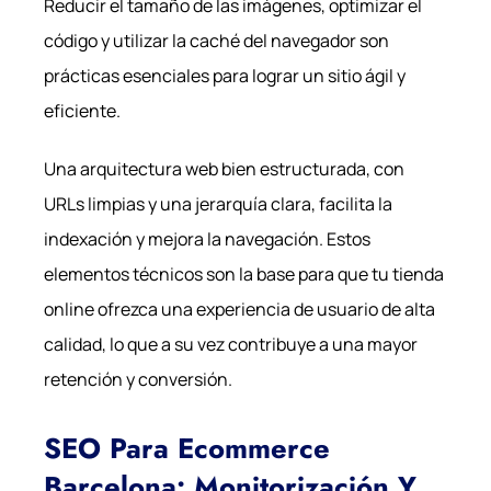
Reducir el tamaño de las imágenes, optimizar el
código y utilizar la caché del navegador son
prácticas esenciales para lograr un sitio ágil y
eficiente.
Una arquitectura web bien estructurada, con
URLs limpias y una jerarquía clara, facilita la
indexación y mejora la navegación. Estos
elementos técnicos son la base para que tu tienda
online ofrezca una experiencia de usuario de alta
calidad, lo que a su vez contribuye a una mayor
retención y conversión.
SEO Para Ecommerce
Barcelona: Monitorización Y