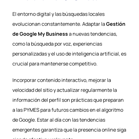
El entorno digital y las búsquedas locales
evolucionan constantemente. Adaptar la
Gestión
de Google My Business
a nuevas tendencias,
como la búsqueda por voz, experiencias
personalizadas y el uso de inteligencia artificial, es
crucial para mantenerse competitivo.
Incorporar contenido interactivo, mejorar la
velocidad del sitio y actualizar regularmente la
información del perfil son prácticas que preparan
a las PYMES para futuros cambios en el algoritmo
de Google. Estar al día con las tendencias
emergentes garantiza que la presencia online siga