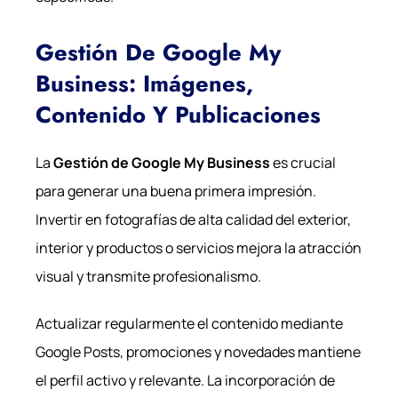
Gestión De Google My
Business: Imágenes,
Contenido Y Publicaciones
La
Gestión de Google My Business
es crucial
para generar una buena primera impresión.
Invertir en fotografías de alta calidad del exterior,
interior y productos o servicios mejora la atracción
visual y transmite profesionalismo.
Actualizar regularmente el contenido mediante
Google Posts, promociones y novedades mantiene
el perfil activo y relevante. La incorporación de