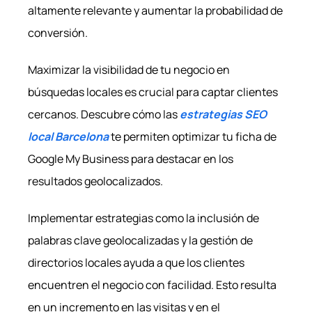
altamente relevante y aumentar la probabilidad de
conversión.
Maximizar la visibilidad de tu negocio en
búsquedas locales es crucial para captar clientes
cercanos. Descubre cómo las
estrategias SEO
local Barcelona
te permiten optimizar tu ficha de
Google My Business para destacar en los
resultados geolocalizados.
Implementar estrategias como la inclusión de
palabras clave geolocalizadas y la gestión de
directorios locales ayuda a que los clientes
encuentren el negocio con facilidad. Esto resulta
en un incremento en las visitas y en el