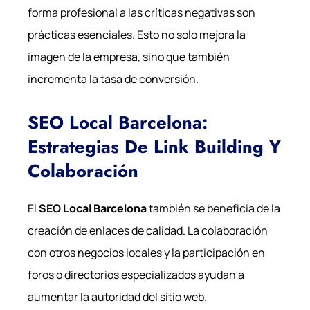
forma profesional a las críticas negativas son
prácticas esenciales. Esto no solo mejora la
imagen de la empresa, sino que también
incrementa la tasa de conversión.
SEO Local Barcelona:
Estrategias De Link Building Y
Colaboración
El
SEO Local Barcelona
también se beneficia de la
creación de enlaces de calidad. La colaboración
con otros negocios locales y la participación en
foros o directorios especializados ayudan a
aumentar la autoridad del sitio web.