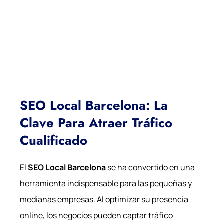
SEO Local Barcelona: La
Clave Para Atraer Tráfico
Cualificado
El
SEO Local Barcelona
se ha convertido en una
herramienta indispensable para las pequeñas y
medianas empresas. Al optimizar su presencia
online, los negocios pueden captar tráfico