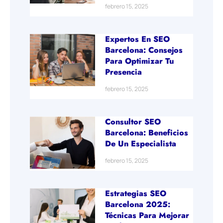
febrero 15, 2025
Expertos En SEO
Barcelona: Consejos
Para Optimizar Tu
Presencia
febrero 15, 2025
Consultor SEO
Barcelona: Beneficios
De Un Especialista
febrero 15, 2025
Estrategias SEO
Barcelona 2025:
Técnicas Para Mejorar