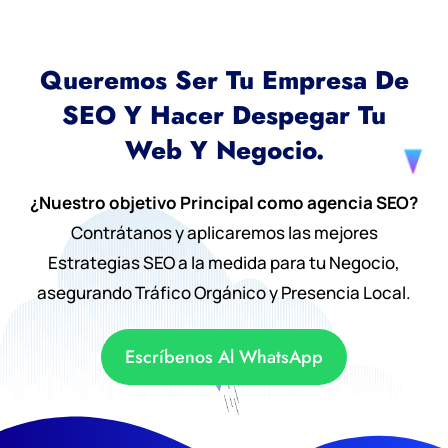
Queremos Ser Tu Empresa De
SEO Y Hacer Despegar Tu
Web Y Negocio.
¿Nuestro objetivo Principal como agencia SEO?
Contrátanos y aplicaremos las mejores
Estrategias SEO a la medida para tu Negocio,
asegurando Tráfico Orgánico y Presencia Local.
Escríbenos Al WhatsApp