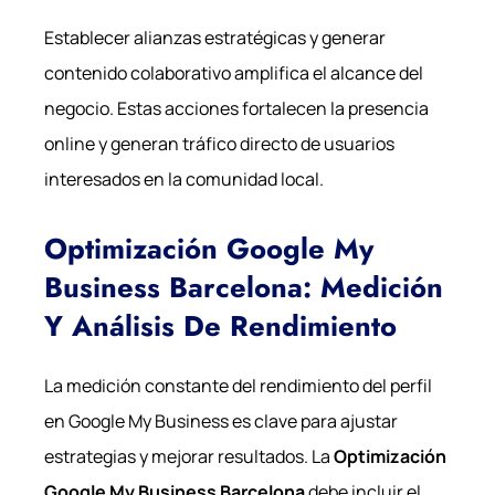
Establecer alianzas estratégicas y generar
contenido colaborativo amplifica el alcance del
negocio. Estas acciones fortalecen la presencia
online y generan tráfico directo de usuarios
interesados en la comunidad local.
Optimización Google My
Business Barcelona: Medición
Y Análisis De Rendimiento
La medición constante del rendimiento del perfil
en Google My Business es clave para ajustar
estrategias y mejorar resultados. La
Optimización
Google My Business Barcelona
debe incluir el