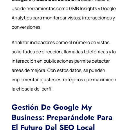
uso de herramientas como GMB Insights y Google
Analytics para monitorear vistas, interacciones y
conversiones.
Analizar indicadores como el número de vistas,
solicitudes de dirección, llamadas telefónicas y la
interacción en publicaciones permite detectar
áreas de mejora. Con estos datos, se pueden
implementar ajustes estratégicos que maximicen
la eficacia del perfil.
Gestión De Google My
Business: Preparándote Para
El Futuro Del SEO Local