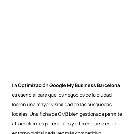
La
Optimización Google My Business Barcelona
es esencial para que los negocios de la ciudad
logren una mayor visibilidad en las búsquedas
locales. Una ficha de GMB bien gestionada permite
atraer clientes potenciales y diferenciarse en un
entorno digital cada vez más competitivo.