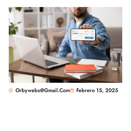
Orbywebs@gmail.com
Febrero 15, 2025