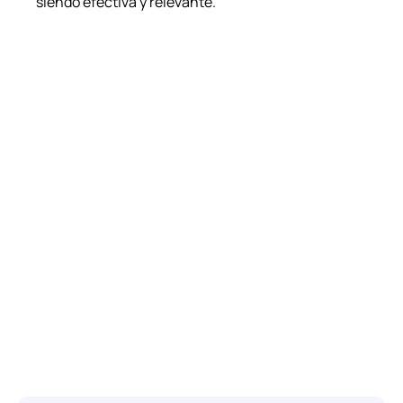
siendo efectiva y relevante.