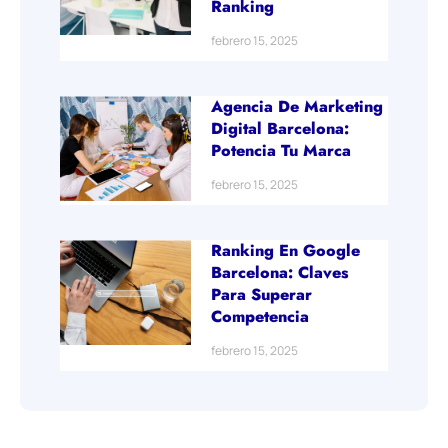
Ranking
febrero 15, 2025
Agencia De Marketing
Digital Barcelona:
Potencia Tu Marca
febrero 15, 2025
Ranking En Google
Barcelona: Claves
Para Superar
Competencia
febrero 15, 2025