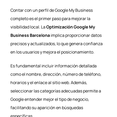
Contar con un perfil de Google My Business
completo es el primer paso para mejorar la
visibilidad local. La
Optimización Google My
Business Barcelona
implica proporcionar datos
precisos y actualizados, lo que genera confianza
en los usuarios y mejora el posicionamiento.
Es fundamental incluir información detallada
como el nombre, dirección, número de teléfono,
horarios y el enlace al sitio web. Además,
seleccionar las categorías adecuadas permite a
Google entender mejor el tipo de negocio,
facilitando su aparición en búsquedas
específicas.