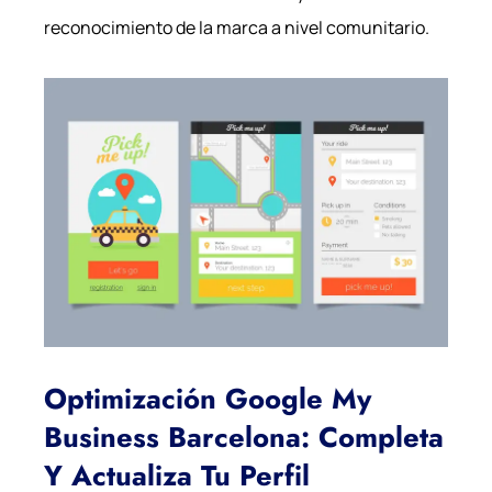
reconocimiento de la marca a nivel comunitario.
Optimización Google My
Business Barcelona: Completa
Y Actualiza Tu Perfil