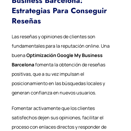
Business Barcelona:
Estrategias Para Conseguir
Reseñas
Las reseñas y opiniones de clientes son
fundamentales para la reputación online. Una
buena
Optimización Google My Business
Barcelona
fomenta la obtención de reseñas
positivas, que a su vez impulsan el
posicionamiento en las búsquedas locales y
generan confianza en nuevos usuarios.
Fomentar activamente que los clientes
satisfechos dejen sus opiniones, facilitar el
proceso con enlaces directos y responder de