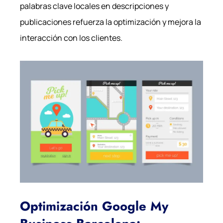
palabras clave locales en descripciones y
publicaciones refuerza la optimización y mejora la
interacción con los clientes.
Optimización Google My