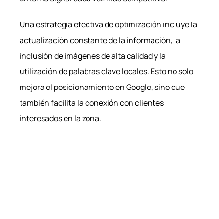
Una estrategia efectiva de optimización incluye la
actualización constante de la información, la
inclusión de imágenes de alta calidad y la
utilización de palabras clave locales. Esto no solo
mejora el posicionamiento en Google, sino que
también facilita la conexión con clientes
interesados en la zona.